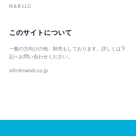
N＆R LLC
このサイトについて
一般の方向けの他、卸売もしております。詳しくは下
記へお問い合わせください。
info＠nandr.co.jp