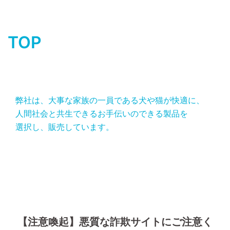
TOP
弊社は、大事な家族の一員である犬や猫が快適に、
人間社会と共生できるお手伝いのできる製品を
選択し、販売しています。
【注意喚起】悪質な詐欺サイトにご注意く