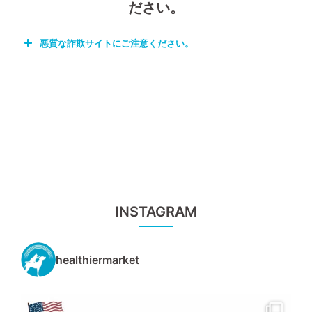
ださい。
悪質な詐欺サイトにご注意ください。
INSTAGRAM
healthiermarket