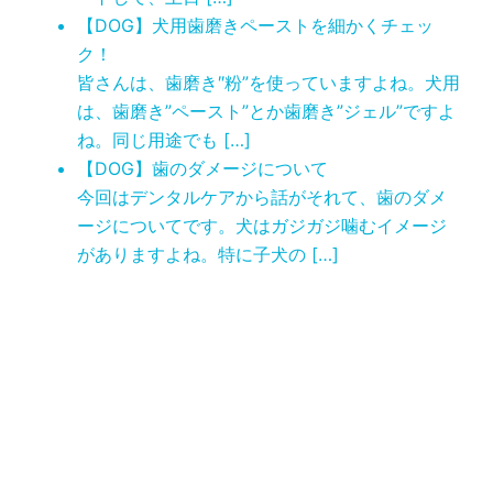
【DOG】犬用歯磨きペーストを細かくチェッ
ク！
皆さんは、歯磨き″粉”を使っていますよね。犬用
は、歯磨き”ペースト”とか歯磨き”ジェル”ですよ
ね。同じ用途でも […]
【DOG】歯のダメージについて
今回はデンタルケアから話がそれて、歯のダメ
ージについてです。犬はガジガジ噛むイメージ
がありますよね。特に子犬の […]