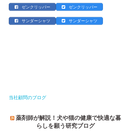
ゼンクリッパー
ゼンクリッパー
サンダーシャツ
サンダーシャツ
当社顧問のブログ
薬剤師が解説！犬や猫の健康で快適な暮
らしを願う研究ブログ