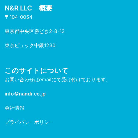
N&R LLC 概要
〒104-0054
東京都中央区勝どき2-8-12
東京ビュック中銀1230
このサイトについて
お問い合わせはemailにて受け付けております。
info＠nandr.co.jp
会社情報
プライバシーポリシー