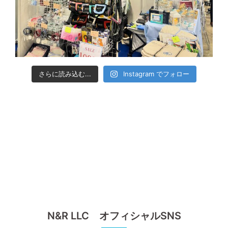
さらに読み込む...
Instagram でフォロー
N&R LLC オフィシャルSNS